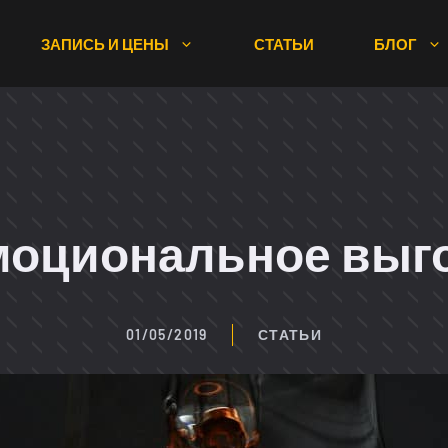
ЗАПИСЬ И ЦЕНЫ
СТАТЬИ
БЛОГ
моциональное выг
01/05/2019
СТАТЬИ