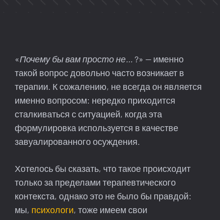
«
Почему бы вам просто не…
?» — именно
такой вопрос довольно часто возникает в
терапии. К сожалению, не всегда он является
именно вопросом: нередко приходится
сталкиваться с ситуацией, когда эта
формулировка используется в качестве
завуалированного осуждения.
Хотелось бы сказать, что такое происходит
только за пределами терапевтического
контекста, однако это не было бы правдой:
мы,
психологи
, тоже имеем свои