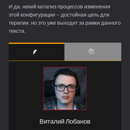
И да, некий катализ процессов изменения
этой конфигурации — достойная цель для
терапии, но это уже выходит за рамки данного
текста.
Виталий Лобанов