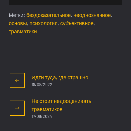
Метки:
бездоказательное
,
неоднозначное
,
основы
,
психология
,
субъективное
,
травматики
Идти туда, где страшно
19/08/2022
Не стоит недооценивать
травматиков
17/08/2024