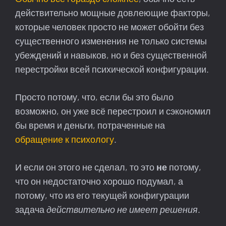
действительно мощные довлеющие факторы,
которые человек просто не может обойти без
существенного изменения не только системы
убеждений и навыков, но и без существенной
перестройки всей психической конфигурации.
Просто потому, что, если бы это было
возможно, он уже всё перестроил и сэкономил
бы время и деньги, потраченные на
обращение к психологу
.
И если он этого не сделал, то это
не
потому,
что он недостаточно хорошо подумал, а
потому, что из его текущей конфигурации
задача
действительно не имеет решения
.