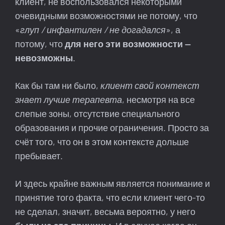
клиент, не воспользовался некоторыми
очевидными возможностями не потому, что
«
глуп / инфантилен / не догадался
», а
потому, что
для него эти возможности —
невозможны
.
Как бы там ни было,
клиент свой контекст
знает лучше терапевта
, несмотря на все
слепые зоны, отсутствие специального
образования и прочие ограничения. Просто за
счёт того, что он в этом контексте дольше
пребывает.
И здесь крайне важным является понимание и
принятие того факта, что если клиент чего-то
не сделал, значит, весьма вероятно, у него