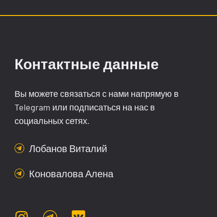
Контактные данные
Вы можете связаться с нами напрямую в
Telegram или подписаться на нас в
социальных сетях.
Лобанов Виталий
Коновалова Алена