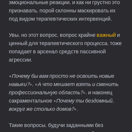
эмоциональные реакции, и как ни грустно это
признавать, порой склонны маскировать их
под видом терапевтических интервенций.
Увы, но этот вопрос, вопрос крайне
важный
и
ценный для терапевтического процесса, тоже
попадает в арсенал средств пассивной
агрессии.
«
Почему бы вам просто не освоить новые
навыки?
», «
А что мешает взять и сменить
профессиональную область?
», и наконец
сакраментальное «
Почему ты бездомный,
вокруг же столько домов?
».
Такие вопросы, будучи заданными без