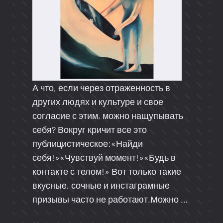
А что, если через отраженность в
других людях и культуре и свое
согласие с этим, можно нащупывать
себя? Вокруг кричит все это
публицистическое:«Найди
себя!»«Чувствуй момент!»«Будь в
контакте с телом!» Вот только такие
вкусные, сочные и инстаграмные
призывы часто не работают.Можно …