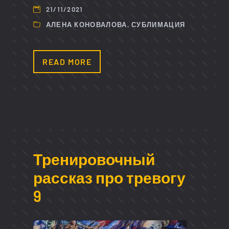
21/11/2021
АЛЕНА КОНОВАЛОВА
,
СУБЛИМАЦИЯ
READ MORE
Тренировочный
рассказ про тревогу
9