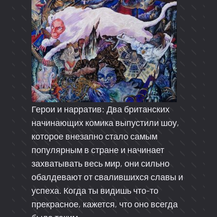
Герои и нарратив: Два британских
начинающих комика выпустили шоу,
которое внезапно стало самым
популярным в стране и начинает
захватывать весь мир, они сильно
обалдевают от свалившихся славы и
успеха. Когда ты видишь что-то
прекрасное, кажется, что оно всегда