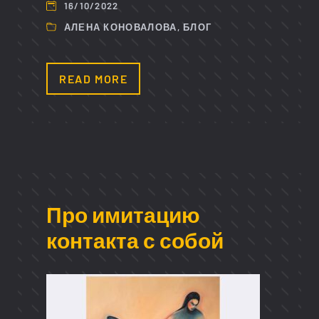
16/10/2022
АЛЕНА КОНОВАЛОВА
,
БЛОГ
READ MORE
Про имитацию
контакта с собой