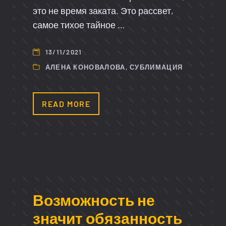
это не время заката. Это рассвет,
самое тихое тайное …
13/11/2021
АЛЕНА КОНОВАЛОВА
,
СУБЛИМАЦИЯ
READ MORE
Возможность не
значит обязанность