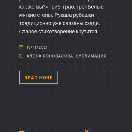
как же мы?» гриб, граб, гропБелые
мягкие стены. Рукава рубашки
традиционно уже связаны сзади.
Старое стихотворение крутится …
15/11/2021
АЛЕНА КОНОВАЛОВА
,
СУБЛИМАЦИЯ
READ MORE