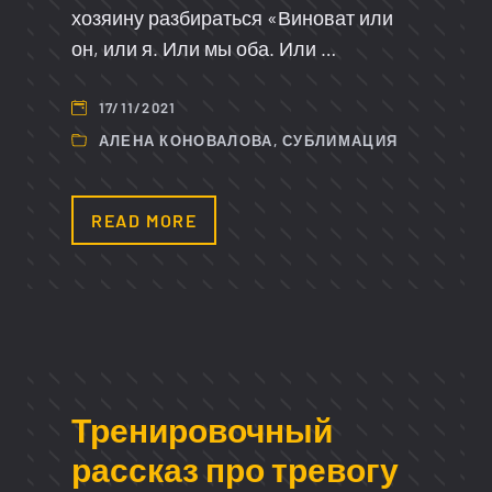
хозяину разбираться «Виноват или
он, или я. Или мы оба. Или …
17/11/2021
АЛЕНА КОНОВАЛОВА
,
СУБЛИМАЦИЯ
READ MORE
Тренировочный
рассказ про тревогу