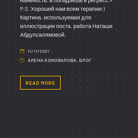
наивность, а попадаешь в регресс.»
P.S. Хорошей нам всем терапии;)
Картина, используемая для
иллюстрации поста, работа Наташи
Абдулсалямовой.
11/11/2021
АЛЕНА КОНОВАЛОВА
,
БЛОГ
READ MORE