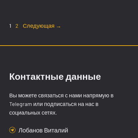
Страница
Страница
1
2
Следующая
→
Контактные данные
Вы можете связаться с нами напрямую в
Telegram или подписаться на нас в
социальных сетях.
Лобанов Виталий