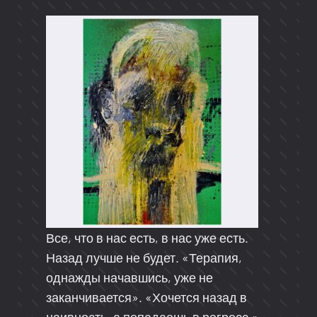
Все, что в нас есть, в нас уже есть.
Назад лучше не будет. «Терапия,
однажды начавшись, уже не
заканчивается». «Хочется назад в