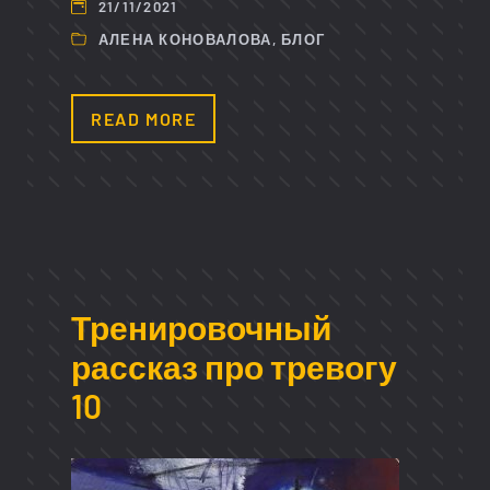
21/11/2021
АЛЕНА КОНОВАЛОВА
,
БЛОГ
READ MORE
Тренировочный
рассказ про тревогу
10