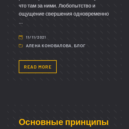
что там за ними. Любопытство и
ощущение свершения одновременно
…
11/11/2021
АЛЕНА КОНОВАЛОВА
,
БЛОГ
READ MORE
Основные принципы