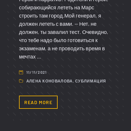
собирающийся лететь на Марс
строить там город.Мой генерал, я
должен лететь с вами. — Нет, не
должен, ты завалил тест. Очевидно,
что тебе надо было готовиться к
экзаменам, а не проводить время в
мечтах …
11/11/2021
АЛЕНА КОНОВАЛОВА
,
СУБЛИМАЦИЯ
READ MORE