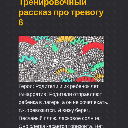
Тренировочный
рассказ про тревогу
6
Герои: Родители и их ребенок лет
14Нарратив: Родители отправляют
ребенка в лагерь, а он не хочет ехать,
т.к. тревожится. Я вижу берег.
Песчаный пляж, ласковое солнце.
Оно слегка касается горизонта. Нет,