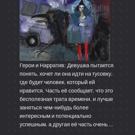
Герои и Нарратив: Девушка пытается
понять, хочет ли она идти на тусовку,
где будет человек, который ей
нравится. Часть её сообщает, что это
бесполезная трата времени, и лучше
заняться чем-нибудь более
интересным и потенциально
успешным, а другая её часть очень …