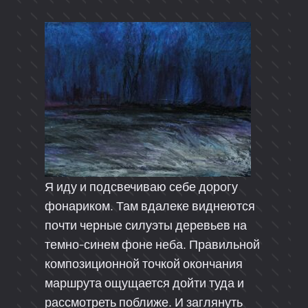
Я иду и подсвечиваю себе дорогу
фонариком. Там вдалеке виднеются
почти черные силуэты деревьев на
темно-синем фоне неба. Правильной
композиционной точкой окончания
маршрута ощущается дойти туда и
рассмотреть поближе. И заглянуть