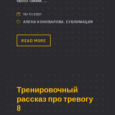
было таким. …
19/11/2021
АЛЕНА КОНОВАЛОВА
,
СУБЛИМАЦИЯ
READ MORE
Тренировочный
рассказ про тревогу
8