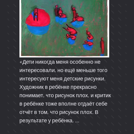
«Дети никогда меня особенно не
интересовали, но ещё меньше того
интересуют меня детские рисунки.
Художник в ребёнке прекрасно
понимает, что рисунок плох, и критик
в ребёнке тоже вполне отдаёт себе
отчёт в том, что рисунок плох. В
результате у ребёнка, …