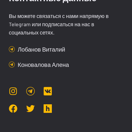
Вы можете связаться с нами напрямую в
Telegram или подписаться на нас в
социальных сетях.
Лобанов Виталий
Коновалова Алена