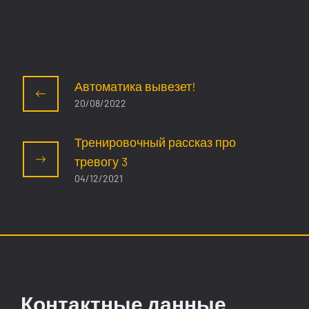
Автоматика вывезет!
20/08/2022
Тренировочный рассказ про
тревогу 3
04/12/2021
Контактные данные