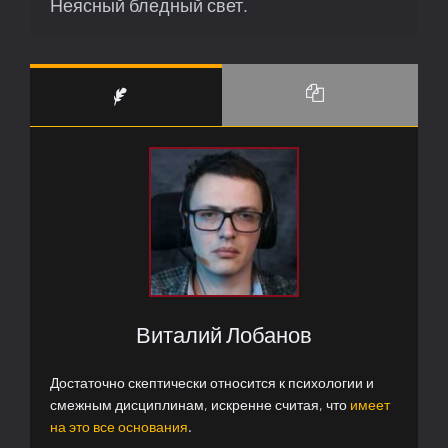
Неясный бледный свет.
Виталий Лобанов
Достаточно скептически относится к психологии и
смежным дисциплинам, искренне считая, что
имеет
на это все основания
.