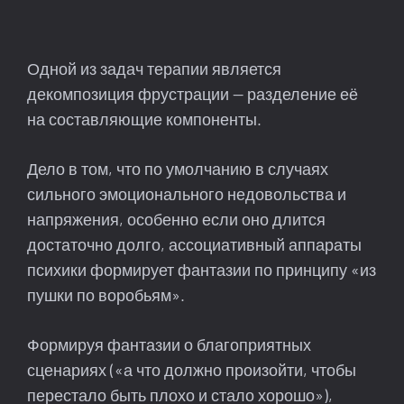
​Одной из задач терапии является
декомпозиция фрустрации — разделение её
на составляющие компоненты.
Дело в том, что по умолчанию в случаях
сильного эмоционального недовольства и
напряжения, особенно если оно длится
достаточно долго, ассоциативный аппараты
психики формирует фантазии по принципу «из
пушки по воробьям».
Формируя фантазии о благоприятных
сценариях («а что должно произойти, чтобы
перестало быть плохо и стало хорошо»),