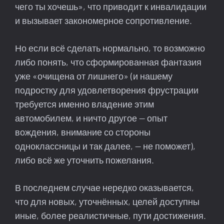
чего ты хочешь», что приводит к инвалидации
и вызывает закономерное сопротивление.
Но если всё сделать нормально, то возможно
либо понять, что сформированная фантазия
уже «очищена от лишнего» (и нашему
подростку для удовлетворения фрустрации
требуется именно владение этим
автомобилем, и ничто другое — опыт
вождения, внимание со стороны
одноклассницы и так далее, — не поможет),
либо всё же уточнить пожелания.
В последнем случае нередко оказывается,
что для новых, уточнённых, целей доступны
иные, более реалистичные, пути достижения.