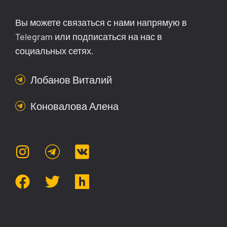
Вы можете связаться с нами напрямую в
Telegram или подписаться на нас в
социальных сетях.
Лобанов Виталий
Коновалова Алена