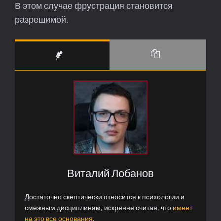
В этом случае фрустрация становится
разрешимой.
Виталий Лобанов
Достаточно скептически относится к психологии и
смежным дисциплинам, искренне считая, что
имеет
на это все основания
.