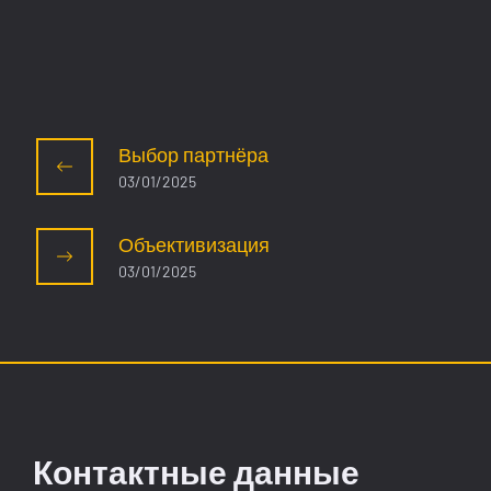
​Выбор партнёра
03/01/2025
Объективизация
03/01/2025
Контактные данные