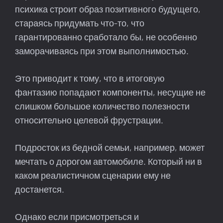
психика строит образ позитивного будущего,
стараясь придумать что-то, что
гарантированно сработало бы, не особенно
заморачиваясь при этом выполнимостью.
Это приводит к тому, что в итоговую
фантазию попадают компоненты, несущие не
слишком большое количество полезности
относительно целевой фрустрации.
Подросток из бедной семьи, например, может
мечтать о дорогом автомобиле. Который ни в
каком реалистичном сценарии ему не
достанется.
Однако если присмотреться и