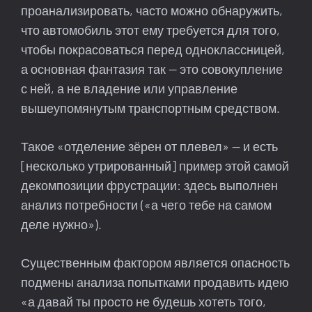
проанализировать, часто можно обнаружить,
что автомобиль этот ему требуется для того,
чтобы покрасоваться перед одноклассницей,
а основная фантазия так — это совокупление
с ней, а не владение или управление
вышеупомянутым транспортным средством.
Такое «отделение зёрен от плевел» — и есть
[несколько утрированный] пример этой самой
декомпозиции фрустрации: здесь выполнен
анализ потребности («а чего тебе на самом
деле нужно»).
Существенным фактором является опасность
подмены анализа попытками продавить идею
«а давай ты просто не будешь хотеть того,