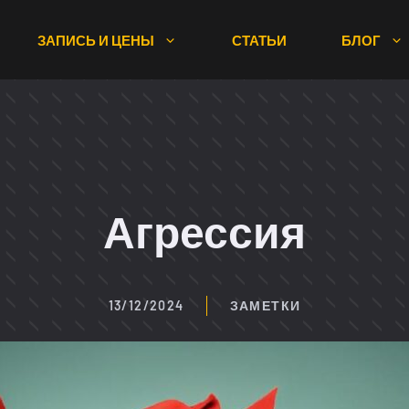
ЗАПИСЬ И ЦЕНЫ
СТАТЬИ
БЛОГ
Агрессия
13/12/2024
ЗАМЕТКИ