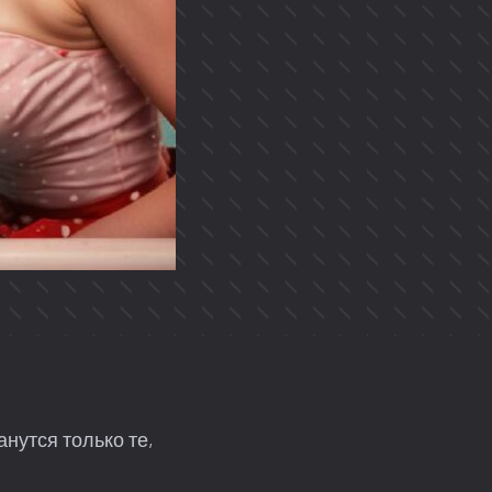
нутся только те,