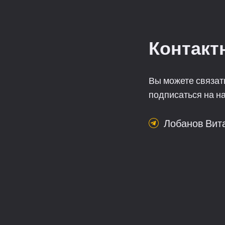
Контакт
Вы можете связат
подписаться на на
Лобанов Вит