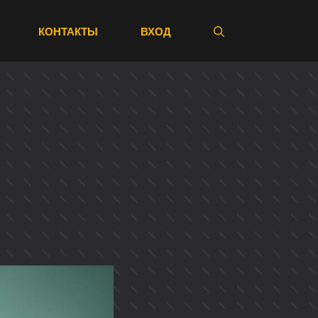
КОНТАКТЫ
ВХОД