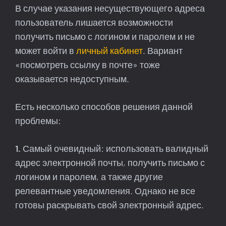
В случае указания несуществующего адреса
пользователь лишается возможности
получить письмо с логином и паролем и не
может войти в
личный кабинет
. Вариант
«посмотреть ссылку в почте» тоже
оказывается недоступным.
Есть несколько способов решения данной
проблемы:
1.
Самый очевидный: использовать валидный
адрес электронной почты, получить письмо с
логином и паролем, а также другие
релевантные уведомления. Однако не все
готовы раскрывать свой электронный адрес.