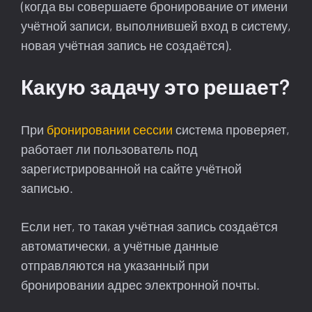
(когда вы совершаете бронирование от имени
учётной записи, выполнившей вход в систему,
новая учётная запись не создаётся).
Какую задачу это решает?
При
бронировании сессии
система проверяет,
работает ли пользователь под
зарегистрированной на сайте учётной
записью.
Если нет, то такая учётная запись создаётся
автоматически, а учётные данные
отправляются на указанный при
бронировании адрес электронной почты.