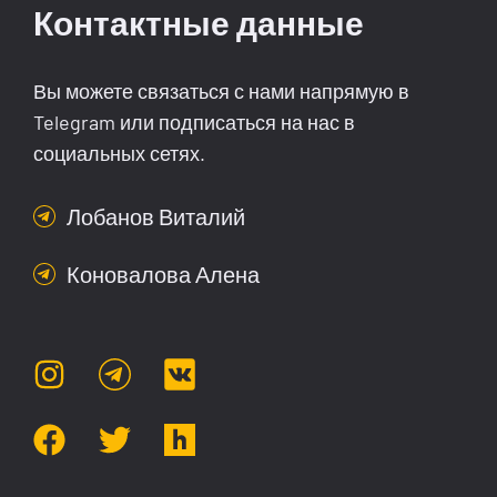
Контактные данные
Вы можете связаться с нами напрямую в
Telegram или подписаться на нас в
социальных сетях.
Лобанов Виталий
Коновалова Алена