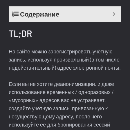
Содержание
TL;DR
На сайте можно зарегистрировать учётную
запись, используя произвольный (в том числе
недействительный) адрес электронной почты.
Если вы не хотите деанонимизации, и даже
использование временных / одноразовых /
«мусорных» адресов вас не устраивает,
создайте учётную запись, привязанную к
несуществующему адресу, после чего
используйте её для бронирования сессий