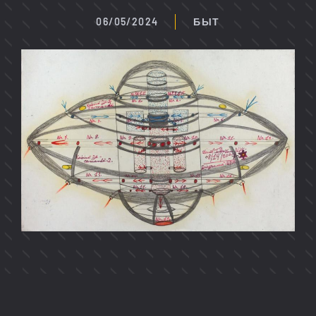
06/05/2024
БЫТ