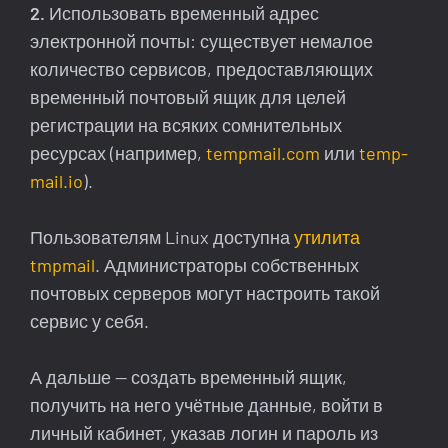
2.
Использовать временный адрес
электронной почты: существует немалое
количество сервисов, предоставляющих
временный почтовый ящик для целей
регистрации на всяких сомнительных
ресурсах (например,
tempmail.com
или
temp-
mail.io
).
Пользователям Linux доступна
утилита
tmpmail
. Администраторы собственных
почтовых серверов могут настроить такой
сервис у себя.
А дальше — создать временный ящик,
получить на него учётные данные, войти в
личный кабинет, указав логин и пароль из