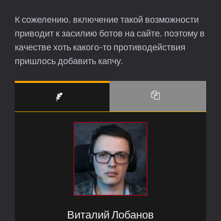
К сожелению, включение такой возможности
приводит к засилию ботов на сайте, поэтому в
качестве хоть какого-то противодействия
пришлось добавить капчу.
Виталий Лобанов