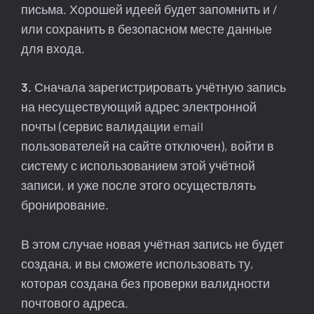
письма. Хорошей идеей будет запомнить и /
или сохранить в безопасном месте данные
для входа.
3.
Сначала зарегистрировать учётную запись
на несуществующий адрес электронной
почты (сервис валидации email
пользователей на сайте отключен), войти в
систему с использованием этой учётной
записи, и уже после этого осуществлять
бронирование.
В этом случае новая учётная запись не будет
создана, и вы сможете использовать ту,
которая создана без проверки валидности
почтового адреса.