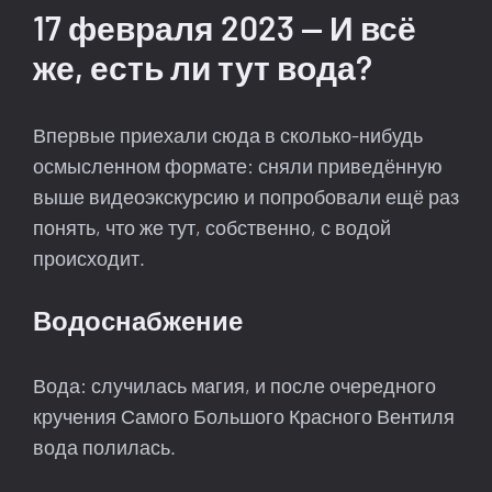
17 февраля 2023 — И всё
же, есть ли тут вода?
Впервые приехали сюда в сколько-нибудь
осмысленном формате: сняли приведённую
выше видеоэкскурсию и попробовали ещё раз
понять, что же тут, собственно, с водой
происходит.
Водоснабжение
Вода: случилась магия, и после очередного
кручения Самого Большого Красного Вентиля
вода полилась.