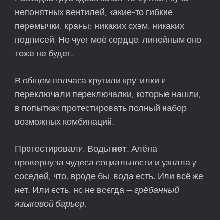
непонятных вентилей, какие-то гибкие
перемычки, краны: никаких схем, никаких
подписей. Но чует моё сердце, линейным оно
тоже не будет.
В общем полчаса крутили крутилки и
переключали переключалки, которые нашли,
в попытках протестировать полный набор
возможных комбинаций.
Протестировали. Воды
нет
. Алёна
провернула чудеса социальности и узнала у
соседей, что, вроде бы, вода есть. Или всё же
нет. Или есть, но не всегда —
грёбанный
языковой барьер
.