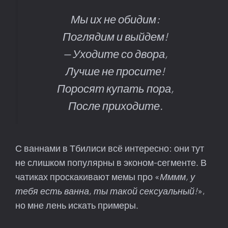
Мы их не обидим:
Поглядим и выйдем!
— Уходите со двора,
Лучше не просите!
Поросят купать пора,
После приходите.
С ваннами в Тбилиси всё интересно: они тут
не слишком популярны в эконом-сегменте. В
чатиках проскакивают мемы про «
Мммм, у
тебя есть ванна, ты такой сексуальный!
»,
но мне лень искать примеры.