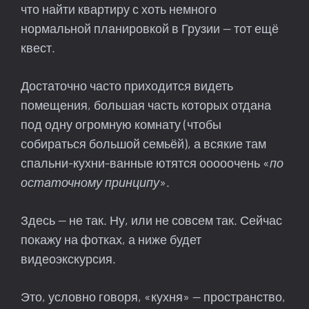
что найти квартиру с хоть немного
нормальной планировкой в Грузии — тот ещё
квест.
Достаточно часто приходится видеть
помещения, большая часть которых отдана
под одну огромную комнату (чтобы
собираться большой семьёй), а всякие там
спальни-кухни-ванные ютятся ооооочень «
по
остаточному принципу
».
Здесь — не так. Ну, или не совсем так. Сейчас
покажу на фотках, а ниже будет
видеоэкскурсия.
Это, условно говоря, «кухня» — пространство,