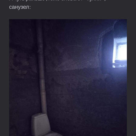
санузел: