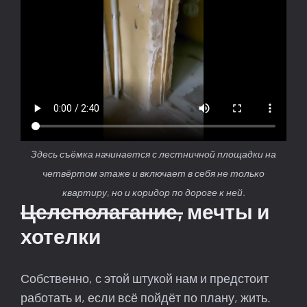
Здесь съёмка начинается с лестничной площадки на
четвёртом этаже и включает в себя не только
квартиру, но и коридор по дороге к ней.
Целеполагание,
мечты и
хотелки
Собственно, с этой штукой нам и предстоит
работать и, если всё пойдёт по плану, жить.