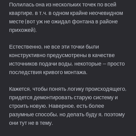
Полилась она из нескольких точек по всей
квартире, в т.ч. в одном крайне неочевидном
месте (вот уж не ожидал фонтана в районе
прихожей).
Естественно, не все эти точки были
конструктивно предусмотрены в качестве
источников подачи воды, некоторые — просто
последствия кривого монтажа.
Кажется, чтобы понять логику происходящего,
придется демонтировать старую систему и
строить новую. Наверное, есть более
разумные способы, но делать буду я, поэтому
они тут не в тему.