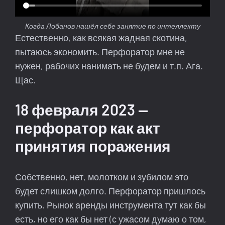
Когда Лобанов нашёл себе занятие по интеллекту
Естественно, как всякая жадная скотина,
пытаюсь экономить. Перфоратор мне не
нужен, рабочих нанимать не будем и т.п. Ага.
Щас.
18 февраля 2023 —
перфоратор как акт
принятия поражения
Собственно, нет, молотком и зубилом это
будет слишком долго. Перфоратор пришлось
купить. Рынок аренды инструмента тут как бы
есть, но его как бы нет (с ужасом думаю о том,