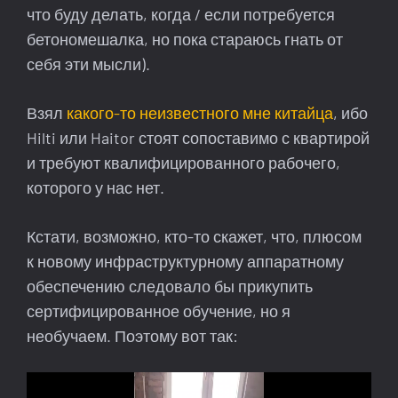
что буду делать, когда / если потребуется
бетономешалка, но пока стараюсь гнать от
себя эти мысли).
Взял
какого-то неизвестного мне китайца
, ибо
Hilti или Haitor стоят сопоставимо с квартирой
и требуют квалифицированного рабочего,
которого у нас нет.
Кстати, возможно, кто-то скажет, что, плюсом
к новому инфраструктурному аппаратному
обеспечению следовало бы прикупить
сертифицированное обучение, но я
необучаем. Поэтому вот так: