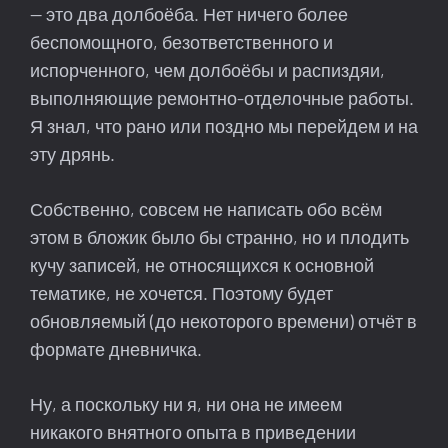
— это два долбоёба. Нет ничего более
беспомощного, безответственного и
испорченного, чем долбоёбы и распиздяи,
выполняющие ремонтно-отделочные работы.
Я знал, что рано или поздно мы перейдем и на
эту дрянь.
Собственно, совсем не написать обо всём
этом в бложик было бы странно, но и плодить
кучу записей, не относящихся к основной
тематике, не хочется. Поэтому будет
обновляемый (до некоторого времени) отчёт в
формате дневничка.
Ну, а поскольку ни я, ни она не имеем
никакого внятного опыта в приведении