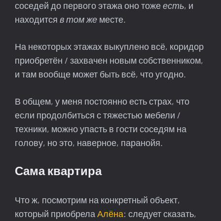
соседей до первого этажа оно тоже
есть
, и
находится
в том же
месте.
На некоторых этажах выкуплено всё, коридор
приобретён / захвачен новым собственником,
и там вообще может быть всё, что угодно.
В общем, у меня постоянно есть страх, что
если продолбиться с тяжестью мебели /
техники, можно упасть в гости соседям на
голову, но это, наверное, паранойя.
Сама квартира
Что ж, посмотрим на конкретный объект,
который приобрела
Алёна
: следует сказать,