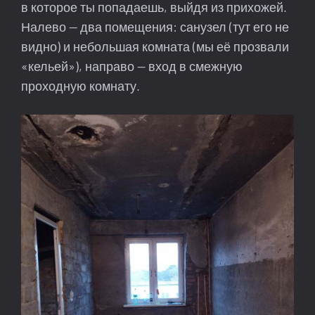
в которое ты попадаешь, выйдя из прихожей.
Налево — два помещения: санузел (тут его не
видно) и небольшая комната (мы её прозвали
«кельей»), направо — вход в смежную
проходную комнату.