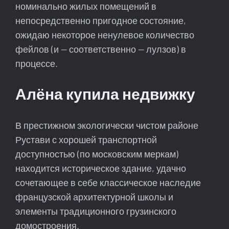
номинально жилых помещений в
непосредственно пригодное состояние,
ожидаю некоторое ненулевое количество
фейлов (и — соответственно — лулзов) в
процессе.
Алёна купила недвижку
В престижном экологически чистом районе
Рустави с хорошей транспортной
доступностью (по московским меркам)
находится историческое здание, удачно
сочетающее в себе классическое наследие
французской архитектурной школы и
элементы традиционного грузинского
домостроения.