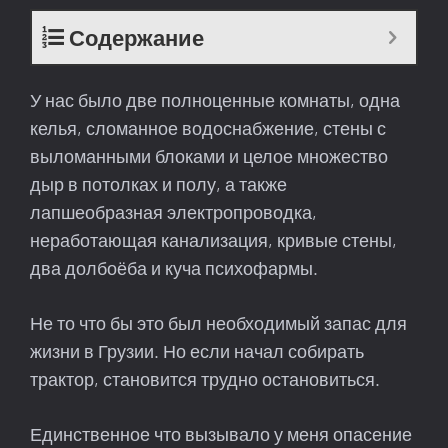
Содержание
У нас было две полноценные комнаты, одна
келья, сломанное водоснабжение, стены с
выломанными блоками и целое множество
дыр в потолках и полу, а также
лапшеобразная электропроводка,
неработающая канализация, кривые стены,
два долбоёба и куча психофармы.
Не то что бы это был необходимый запас для
жизни в Грузии. Но если начал собирать
трактор, становится трудно остановиться.
Единственное что вызывало у меня опасение