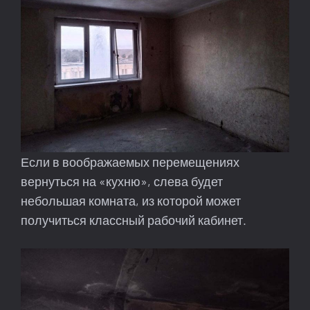
Если в воображаемых перемещениях
вернуться на «кухню», слева будет
небольшая комната, из которой может
получиться классный рабочий кабинет.