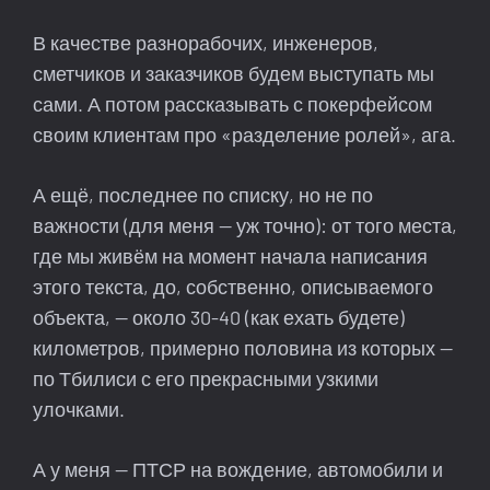
В качестве разнорабочих, инженеров,
сметчиков и заказчиков будем выступать мы
сами. А потом рассказывать с покерфейсом
своим клиентам про «разделение ролей», ага.
А ещё, последнее по списку, но не по
важности (для меня — уж точно): от того места,
где мы живём на момент начала написания
этого текста, до, собственно, описываемого
объекта, — около 30-40 (как ехать будете)
километров, примерно половина из которых —
по Тбилиси с его прекрасными узкими
улочками.
А у меня — ПТСР на вождение, автомобили и