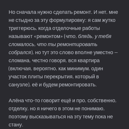
Но сначала нужно сделать ремонт. И нет, мне
не стыдно за эту формулировку: я сам жутко
триггерюсь, когда отделочные работы
называют «ремонтом» (
что, блядь, у тебя
сломалось, что ты ремонтировать
собрался
), но тут это слово вполне уместно —
сломана, честно говоря, вся квартира
(включая, вероятно, как минимум, один
участок плиты перекрытия, который в
санузле), её и будем ремонтировать.
Алёна что-то говорит ещё и про, собственно,
отделку, но я ничего в этом не понимаю,
поэтому высказываться на эту тему пока не
стану.