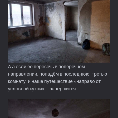
А а если её пересечь в поперечном
направлении, попадём в последнюю, третью
комнату, и наше путешествие «направо от
условной кухни» — завершится.