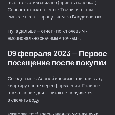
всё, что с этим связано (привет, папочка!).
Спасает только то, что в Тбилиси в этом
смысле всё же проще, чем во Владивостоке.
Ну, а дальше — отчёт «по ключевым /
эмоционально значимым точкам».
09 февраля 2023 — Первое
посещение после покупки
Сегодня мы с Алёной впервые пришли в эту
квартиру после переоформления. Главное
впечатление дня — никак не получается
включить воду.
Разводка труб здесь какая-то мутная, куча