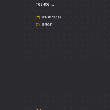
тезисе …
03/01/2022
БЛОГ