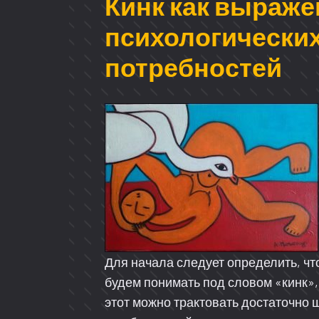
Кинк как выраже
психологически
потребностей
Для начала следует определить, чт
будем понимать под словом «кинк»,
этот можно трактовать достаточно 