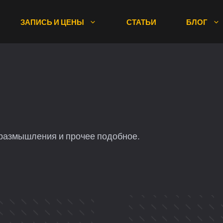
ЗАПИСЬ И ЦЕНЫ
СТАТЬИ
БЛОГ
, размышления и прочее подобное.