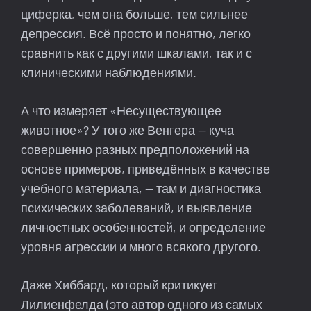
циферка, чем она больше, тем сильнее
депрессия. Всё просто и понятно, легко
сравнить как с другими шкалами, так и с
клиническими наблюдениями.
А что измеряет «Несуществующее
животное»? У того же Венгера — куча
совершенно разных предположений на
основе примеров, приведённых в качестве
учебного материала, — там и диагностика
психических заболеваний, и выявление
личностных особенностей, и определение
уровня агрессии и много всякого другого.
Даже Хиббард, который критикует
Лилиенфелда (это автор одного из самых