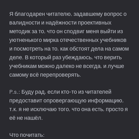
Я благодарен читателю, задавшему вопрос о
валидности и надёжности проективных
методик за то, что он сподвиг меня выйти из
уютненького мирка отечественных учебников
и посмотреть на то, как обстоят дела на самом
деле. В который раз убеждаюсь, что верить
учебникам можно далеко не всегда, и лучше
самому всё перепроверять.
P.s.: Буду рад, если кто-то из читателей
предоставит опровергающую информацию,
т.к. я не исключаю того, что она есть, просто я
её не нашёл.
Что почитать: