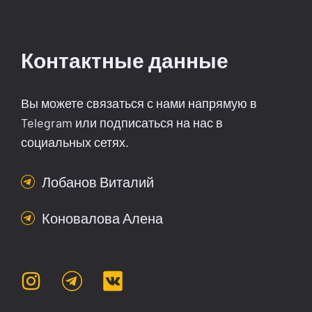
Контактные данные
Вы можете связаться с нами напрямую в
Telegram или подписаться на нас в
социальных сетях.
Лобанов Виталий
Коновалова Алена