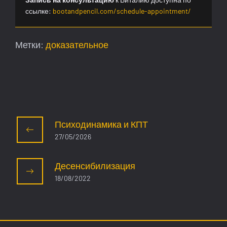
ссылке:
bootandpencil.com/schedule-appointment/
Метки:
доказательное
Психодинамика и КПТ
27/05/2026
Десенсибилизация
18/08/2022