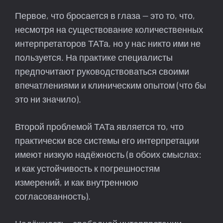
Первое, что бросается в глаза — это то, что,
несмотря на существование количественных
интерпретаторов ТАТа, но у нас никто ими не
пользуется. На практике специалисты
предпочитают руководствоваться своими
впечатлениями и клиническим опытом (что бы
это ни значило).
Второй проблемой ТАТа является то, что
практически все системы его интерпретации
имеют низкую надёжность (в обоих смыслах:
и как устойчивость к погрешностям
измерений, и как внутреннюю
согласованность).