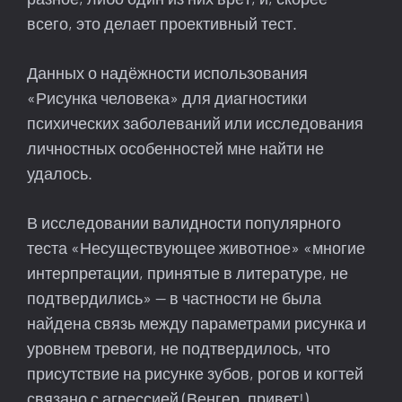
всего, это делает проективный тест.
Данных о надёжности использования
«Рисунка человека» для диагностики
психических заболеваний или исследования
личностных особенностей мне найти не
удалось.
В исследовании валидности популярного
теста «Несуществующее животное» «многие
интерпретации, принятые в литературе, не
подтвердились» — в частности не была
найдена связь между параметрами рисунка и
уровнем тревоги, не подтвердилось, что
присутствие на рисунке зубов, рогов и когтей
связано с агрессией (Венгер, привет!).