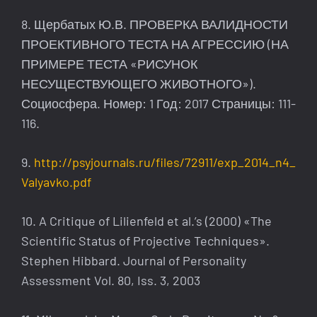
8. Щербатых Ю.В. ПРОВЕРКА ВАЛИДНОСТИ
ПРОЕКТИВНОГО ТЕСТА НА АГРЕССИЮ (НА
ПРИМЕРЕ ТЕСТА «РИСУНОК
НЕСУЩЕСТВУЮЩЕГО ЖИВОТНОГО»).
Социосфера. Номер: 1 Год: 2017 Страницы: 111-
116.
9.
http://psyjournals.ru/files/72911/exp_2014_n4_
Valyavko.pdf
10. A Critique of Lilienfeld et al.’s (2000) «The
Scientific Status of Projective Techniques».
Stephen Hibbard. Journal of Personality
Assessment Vol. 80, Iss. 3, 2003