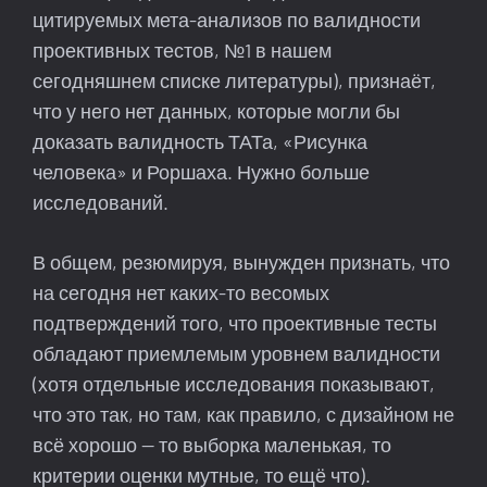
цитируемых мета-анализов по валидности
проективных тестов, №1 в нашем
сегодняшнем списке литературы), признаёт,
что у него нет данных, которые могли бы
доказать валидность ТАТа, «Рисунка
человека» и Роршаха. Нужно больше
исследований.
В общем, резюмируя, вынужден признать, что
на сегодня нет каких-то весомых
подтверждений того, что проективные тесты
обладают приемлемым уровнем валидности
(хотя отдельные исследования показывают,
что это так, но там, как правило, с дизайном не
всё хорошо — то выборка маленькая, то
критерии оценки мутные, то ещё что).