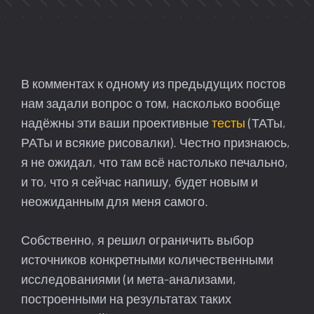
В комментах к одному из предыдущих постов
нам задали вопрос о том, насколько вообще
надёжны эти ваши проективные
тесты
(ТАТы,
РАТы и всякие рисовалки). Честно признаюсь,
я не ожидал, что там всё настолько печально,
и то, что я сейчас напишу, будет новым и
неожиданным для меня самого.
Собственно, я решил ограничить выбор
источников конкретными количественными
исследованиями (и мета-анализами,
построенными на результатах таких