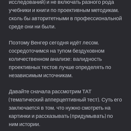
исследований) и не включать разного рода
учебники и книги по проективным методикам,
сколь бы авторитетными в профессиональной
среде они ни были.
Поэтому Венгер сегодня идёт лесом,
сосредоточимся на тупом бездуховном
количественном анализе: валидность
проективных тестов лучше определять по
независимым источникам.
Давайте сначала рассмотрим ТАТ
(тематический апперцептивный тест). Суть его
заключается в том, что нужно смотреть на
картинки и рассказывать (придумывать) по
ним истории.