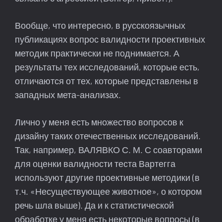
Вообще, что интересно, в русскоязычных
публикациях вопрос валидности проективных
методик практически не поднимается. А
результаты тех исследований, которые есть,
отличаются от тех, которые представлены в
западных мета-анализах.
Лично у меня есть множество вопросов к
дизайну таких отечественных исследований.
Так, например, ВАЛЯВКО С. М. С соавторами
для оценки валидности теста Вартегга
используют другие проективные методики (в
т.ч. «Несуществующее животное», о котором
речь шла выше). Да и к статистической
обработке у меня есть некоторые вопросы (в