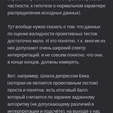
частности, к гипотезе о нормальном характере
распределения исходных данных).
Тут вообще нужно сказать о том, что данных
по оценке валидности проективных тестов
достаточно мало. И это понятно, т.к. многие из
них допускают очень широкий спектр
интерпретаций, и не совсем понятно, что они,
в конце концов, должны измерять.
Вот, например, Шкала депрессии Бека
(которая не является проективным тестом)
проста и понятна: есть итоговый балл,
который считается по заранее заданному
алгоритму (не допускающему различий в
интерпретации и подсчёте), на выходе у нас