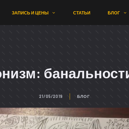
ЗАПИСЬ И ЦЕНЫ
СТАТЬИ
БЛОГ
низм: банальности
21/05/2019
БЛОГ