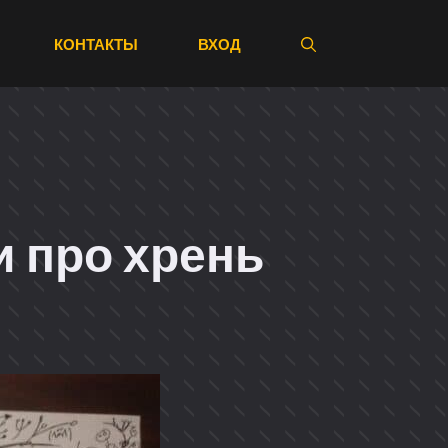
КОНТАКТЫ
ВХОД
 про хрень