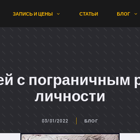
ЗАПИСЬ И ЦЕНЫ
СТАТЬИ
БЛОГ
ей с пограничным 
личности
03/01/2022
БЛОГ