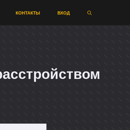
КОНТАКТЫ
ВХОД
расстройством