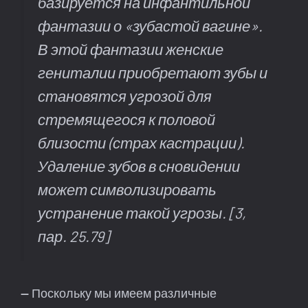
базируется на инфантильной
фантазии о «зубастой вагине».
В этой фантазии женские
гениталии приобретают зубы и
становятся угрозой для
стремящегося к половой
близости (страх кастрации).
Удаление зубов в сновидении
может символизировать
устранение такой угрозы.
[3,
пар. 25.79]
—
Поскольку мы имеем различные