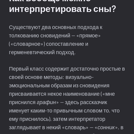
интерпретировать сны?
Существуют два основных подхода к
толкованию сновидений — «прямое»
(«словарное») сопоставление и
герменевтический подход.
Первый класс содержит достаточно простые в
своей основе методы: визуально-
эмоциональным образам из сновидения
присваивается некое наименование («мне
приснился
графин
» — здесь рассказчик
именует каким-то привычным словом то, что
ему приснилось), затем интерпретатор
заглядывает в некий «словарь» — «
сонник
», в