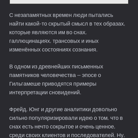
С незапамятных времен люди пытались
найти какой-то скрытый смысл в тех образах,
которые являются им во снах,
галлюцинациях, трансовых и иных
изменённых состояниях сознания.
В одном из древнейших письменных
памятников человечества — эпосе о
Гильгамеше приводятся примеры
интерпретации сновидений.
Фрейд, Юнг и другие аналитики довольно
сильно популяризировали идею о том, что в
снах есть нечто сокрытое и очень ценное,
среди своих клиентов и последователей. Ну,