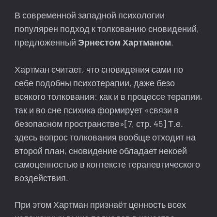
В современной западной психологии
популярен подход к толкованию сновидений,
предложенный
Эрнестом Хартманом
.
Хартман считает, что сновидения сами по
себе подобны психотерапии, даже безо
всякого толкования: как и в процессе терапии,
так и во сне психика формирует «связи в
безопасном пространстве»[7, стр. 45] Т.е.
здесь вопрос толкования вообще отходит на
второй план, сновидение обладает некоей
самоценностью в контексте терапевтического
воздействия.
При этом Хартман признаёт ценность всех