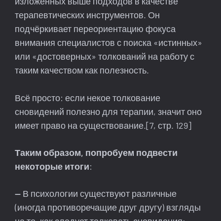
изложенных выше подходов в качестве
терапевтических инструментов. Он
подчёркивает переориентацию фокуса
внимания специалистов с поиска «истинных»
или «достоверных» толкований на работу с
таким качеством как полезность.
Всё просто: если некое толкование
сновидений полезно для терапии, значит оно
имеет право на существование.[7, стр. 129]
Таким образом, попробуем подвести
некоторые итоги
:
—
В психологии существуют различные
(иногда противоречащие друг другу) взгляды