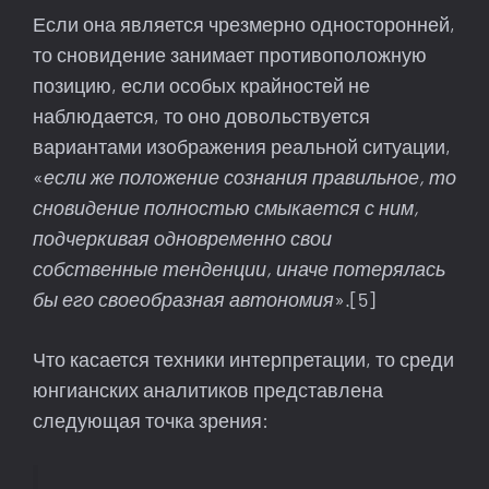
Если она является чрезмерно односторонней,
то сновидение занимает противоположную
позицию, если особых крайностей не
наблюдается, то оно довольствуется
вариантами изображения реальной ситуации,
«
если же положение сознания правильное, то
сновидение полностью смыкается с ним,
подчеркивая одновременно свои
собственные тенденции, иначе потерялась
бы его своеобразная автономия
».[5]
Что касается техники интерпретации, то среди
юнгианских аналитиков представлена
следующая точка зрения: