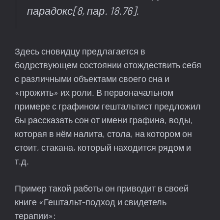
парадокс
[8, пар. 18.76].
Здесь сновидцу предлагается в
бодрствующем состоянии отождествить себя
с различными объектами своего сна и
«прожить» их роли. В первоначальном
примере с графином гештальтист предложил
бы рассказать сон от имени графина, воды,
которая в нём налита, стола, на котором он
стоит, стакана, который находится рядом и
т.д.
Пример такой работы он приводит в своей
книге «Гештальт-подход и свидетель
терапии»: