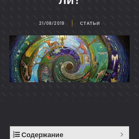
21/08/2019
СТАТЬИ
Содержание