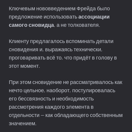
Ключевым нововведением Фрейда было
предложение использовать
ассоциации
самого сновидца
, а не толкователя.
Клиенту предлагалось вспоминать детали
сновидения и, выражаясь технически,
проговаривать всё то, что придёт в голову в
этот момент.
При этом сновидение не рассматривалось как
нечто цельное, наоборот, постулировалась
его бессвязность и необходимость
рассмотрения каждого элемента в
отдельности — как обладающего собственным
значением.