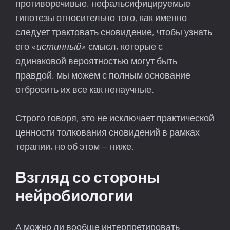
противоречивые, нефальсифицируемые
гипотезы относительно того, как именно
следует трактовать сновидение, чтобы узнать
его «
истинный
» смысл, которые с
одинаковой вероятностью могут быть
правдой, мы можем с полным основание
отбросить их все как ненаучные.
Строго говоря, это не исключает практической
ценности толкования сновидений в рамках
терапии, но об этом — ниже.
Взгляд со стороны
нейробиологии
А можно ли вообще интерпретировать