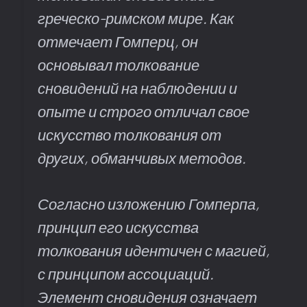
греческо-римском мире. Как
отмечает Гомперц, он
основывал толкование
сновидений на наблюдении и
опыте и строго отличал свое
искусство толкования от
других, обманчивых методов.
Согласно изложению Гомперпа,
принцип его искусства
толкования идентичен с магией,
с принципом ассоциаций.
Элемент сновидения означает