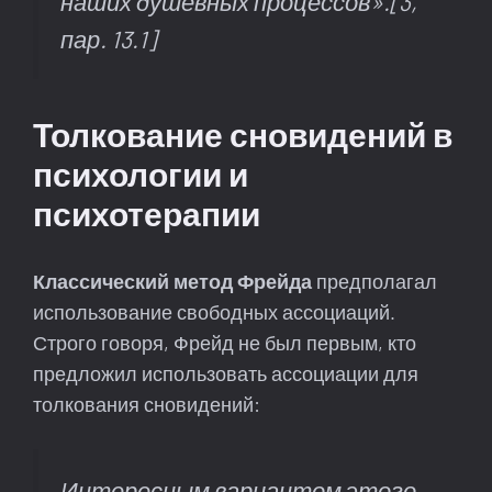
наших душевных процессов»
.[3,
пар. 13.1]
Толкование сновидений в
психологии и
психотерапии
Классический метод Фрейда
предполагал
использование свободных ассоциаций.
Строго говоря, Фрейд не был первым, кто
предложил использовать ассоциации для
толкования сновидений:
Интересным вариантом этого