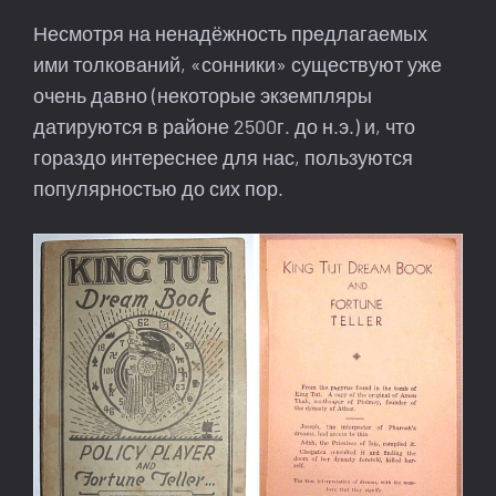
Несмотря на ненадёжность предлагаемых
ими толкований, «сонники» существуют уже
очень давно (некоторые экземпляры
датируются в районе 2500г. до н.э.) и, что
гораздо интереснее для нас, пользуются
популярностью до сих пор.