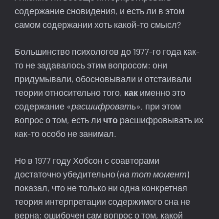
содержание сновидения, и есть ли в этом
самом содержании хоть какой-то смысл?
Большинство психологов до 1977-го года как-
то не задавалось этим вопросом: они
придумывали, обосновывали и отстаивали
теории относительно того,
как
именно это
содержание «
расшифровать
», при этом
вопрос о том, есть ли
что
расшифровывать их
как-то особо не занимал.
Но в 1977 году Хобсон с соавторами
достаточно убедительно (
на тот момент
)
показал, что не только ни одна конкретная
теория интерпретации содержимого сна не
верна: ошибочен сам вопрос о том, какой