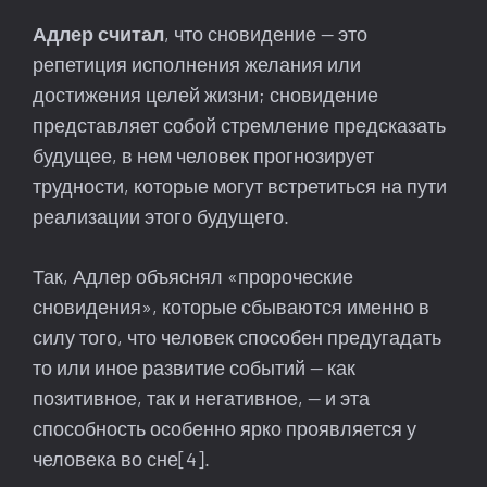
Адлер считал
, что сновидение — это
репетиция исполнения желания или
достижения целей жизни; сновидение
представляет собой стремление предсказать
будущее, в нем человек прогнозирует
трудности, которые могут встретиться на пути
реализации этого будущего.
Так, Адлер объяснял «пророческие
сновидения», которые сбываются именно в
силу того, что человек способен предугадать
то или иное развитие событий — как
позитивное, так и негативное, — и эта
способность особенно ярко проявляется у
человека во сне[4].