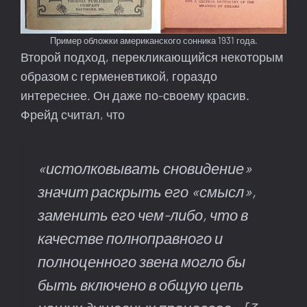
Пример обложки американского сонника 1931 года.
Второй подход, перекликающийся некоторым
образом с герменевтикой, гораздо
интереснее. Он даже по-своему красив.
Фрейд считал, что
«истолковывать сновидение»
значит раскрыть его «смысл»,
заменить его чем-либо, что в
качестве полноправного и
полноценного звена могло бы
быть включено в общую цепь