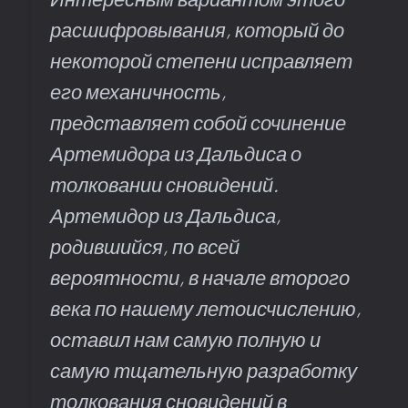
расшифровывания, который до
некоторой степени исправляет
его механичность,
представляет собой сочинение
Артемидора из Дальдиса о
толковании сновидений.
Артемидор из Дальдиса,
родившийся, по всей
вероятности, в начале второго
века по нашему летоисчислению,
оставил нам самую полную и
самую тщательную разработку
толкования сновидений в