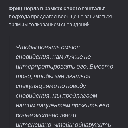
Фриц Перлз в рамках своего гештальт
подхода
предлагал вообще не заниматься
прямым толкованием сновидений:
Чтобы понять смысл
сновидения, нам лучше не
интерпретировать его. Вместо
того, чтобы заниматься
спекуляциями по поводу
сновидения, мы предлагаем
нашим пациентам прожить его
более экстенсивно и
интенсивно, чтобы обнаружить