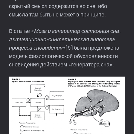
скрытый смысл содержится во сне, ибо
смысла там быть не может в принципе.
В статье «
Мозг и генератор состояния сна.
Активационно-синтетическая гипотеза
процесса сновидения
»[9] была предложена
модель физиологической обусловленности
сновидения действием «генератора сна».