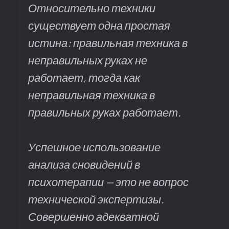
Относительно техники
существует одна простая
истина: правильная техника в
неправильных руках не
работает, тогда как
неправильная техника в
правильных руках работает.
Успешное использование
анализа сновидений в
психотерапии — это не вопрос
технической экспертизы.
Совершенно адекватной