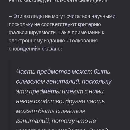
на то, как следует толковать сновидения;
—
Эти взгляды не могут считаться научными,
поскольку не соответствуют критерию
фальсицируемости. Так в примечании к
электронному изданию «Толкования
сновидений» сказано:
Часть предметов может быть
символом гениталий, поскольку
эти предметы имеют с ними
некое сходство, другая часть
может быть символом
гениталий, потому что не