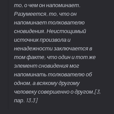
то, о чем он напоминает.
Разумеется, то, что он
напоминает толкователю
сновидения. Неистощимый
источник произвола и
ненадежности заключается в
том факте, что один и тот же
элемент сновидения мог
напоминать толкователю об
одном, а всякому другому
человеку совершенно о другом.
[3,
пар. 13.3]